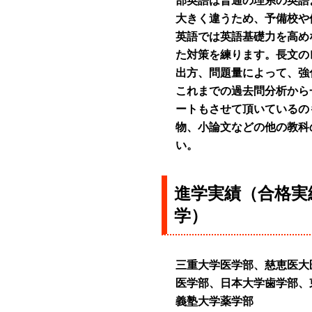
部英語は普通の理系の英語
大きく違うため、予備校や
英語では英語基礎力を高め
た対策を練ります。長文の
出方、問題量によって、強
これまでの過去問分析から
ートもさせて頂いているの
物、小論文などの他の教科
い。
進学実績（合格実
学）
三重大学医学部、慈恵医大
医学部、日本大学歯学部、
義塾大学薬学部