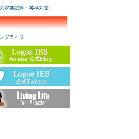
の定期試験・英検対策
ングライフ