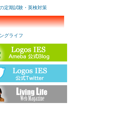
の定期試験・英検対策
ングライフ